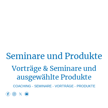
Seminare und Produkte
Vorträge & Seminare und
ausgewählte Produkte
COACHING - SEMINARE - VORTRÄGE - PRODUKTE