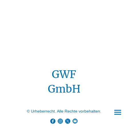
GWF
GmbH
© Urheberrecht. Alle Rechte vorbehalten.