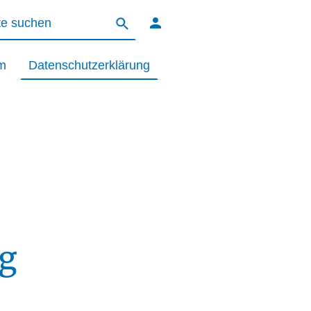
m
Datenschutzerklärung
g