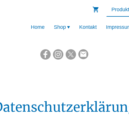
Home
Shop
Kontakt
Impressu
Datenschutzerklärun