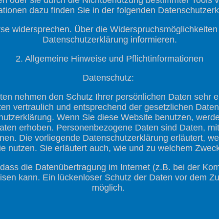
ationen dazu finden Sie in der folgenden Datenschutzerk
se widersprechen. Über die Widerspruchsmöglichkeiten 
Datenschutzerklärung informieren.
2. Allgemeine Hinweise und Pflichtinformationen
Datenschutz:
iten nehmen den Schutz Ihrer persönlichen Daten sehr e
 vertraulich und entsprechend der gesetzlichen Daten
hutzerklärung. Wenn Sie diese Website benutzen, werd
ten erhoben. Personenbezogene Daten sind Daten, mit 
önnen. Die vorliegende Datenschutzerklärung erläutert, w
ie nutzen. Sie erläutert auch, wie und zu welchem Zwec
 dass die Datenübertragung im Internet (z.B. bei der Ko
sen kann. Ein lückenloser Schutz der Daten vor dem Zugri
möglich.