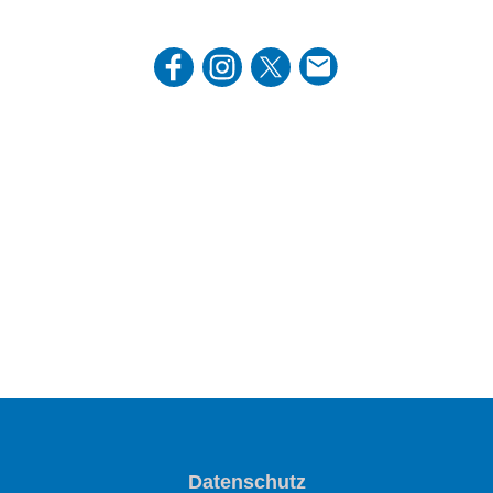
Datenschutz