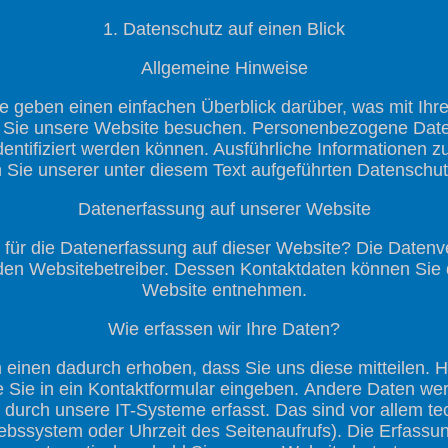
1. Datenschutz auf einen Blick
Allgemeine Hinweise
e geben einen einfachen Überblick darüber, was mit I
 Sie unsere Website besuchen. Personenbezogene Daten
dentifiziert werden können. Ausführliche Informatione
Sie unserer unter diesem Text aufgeführten Datenschut
Datenerfassung auf unserer Website
h für die Datenerfassung auf dieser Website? Die Datenv
 den Websitebetreiber. Dessen Kontaktdaten können Si
Website entnehmen.
Wie erfassen wir Ihre Daten?
einen dadurch erhoben, dass Sie uns diese mitteilen. Hi
e Sie in ein Kontaktformular eingeben. Andere Daten we
durch unsere IT-Systeme erfasst. Das sind vor allem te
iebssystem oder Uhrzeit des Seitenaufrufs). Die Erfassun