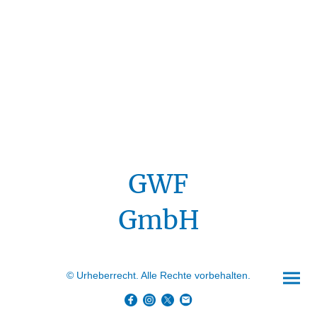
GWF
GmbH
© Urheberrecht. Alle Rechte vorbehalten.