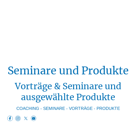
Seminare und Produkte
Vorträge & Seminare und
ausgewählte Produkte
COACHING - SEMINARE - VORTRÄGE - PRODUKTE